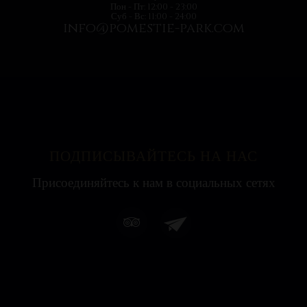
Пон - Пт: 12:00 - 23:00
Суб - Вс: 11:00 - 24:00
info@pomestie-park.com
ПОДПИСЫВАЙТЕСЬ НА НАС
Присоединяйтесь к нам в социальных сетях