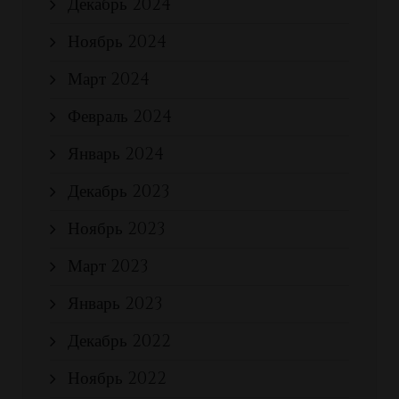
Декабрь 2024
Ноябрь 2024
Март 2024
Февраль 2024
Январь 2024
Декабрь 2023
Ноябрь 2023
Март 2023
Январь 2023
Декабрь 2022
Ноябрь 2022