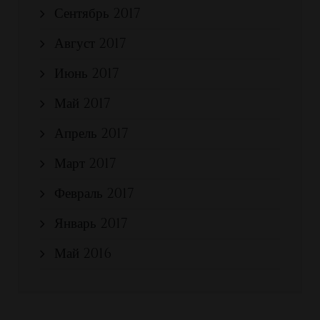
Сентябрь 2017
Август 2017
Июнь 2017
Май 2017
Апрель 2017
Март 2017
Февраль 2017
Январь 2017
Май 2016