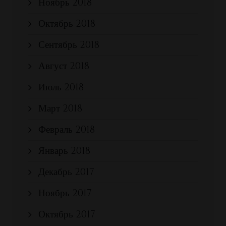
Ноябрь 2018
Октябрь 2018
Сентябрь 2018
Август 2018
Июль 2018
Март 2018
Февраль 2018
Январь 2018
Декабрь 2017
Ноябрь 2017
Октябрь 2017