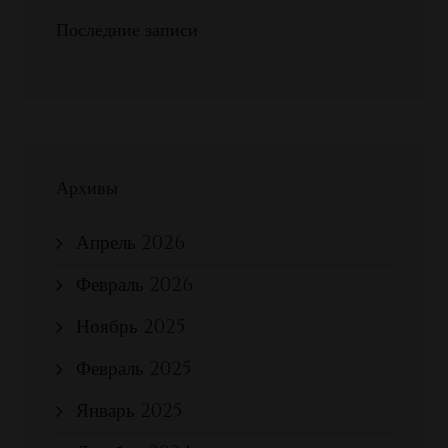
Последние записи
Архивы
Апрель 2026
Февраль 2026
Ноябрь 2025
Февраль 2025
Январь 2025