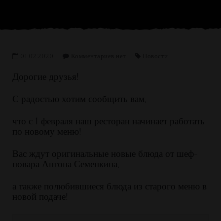
01.02.2020
Комментариев нет
Новости
Дорогие друзья!
С радостью хотим сообщить вам,
что с 1 февраля наш ресторан начинает работать
по новому меню!
Вас ждут оригинальные новые блюда от шеф-
повара Антона Семенкина,
а также полюбившиеся блюда из старого меню в
новой подаче!