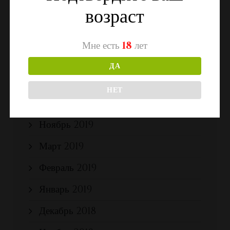
возраст
Май 2020
Апрель 2020
Мне есть
18
лет
Март 2020
ДА
Февраль 2020
НЕТ
Январь 2020
Ноябрь 2019
Март 2019
Февраль 2019
Январь 2019
Декабрь 2018