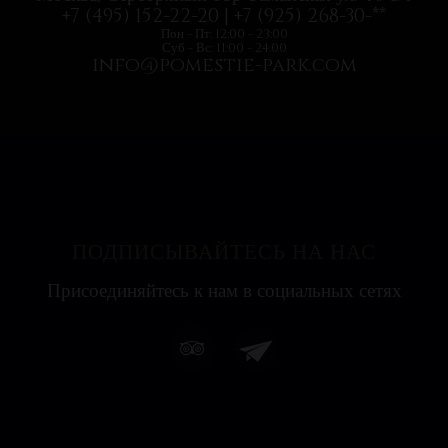
+7 (495) 152-22-20 | +7 (925) 268-30-**
Пон - Пт: 12:00 - 23:00
Суб - Вс: 11:00 - 24:00
info@pomestie-park.com
ПОДПИСЫВАЙТЕСЬ НА НАС
Присоединяйтесь к нам в социальных сетях