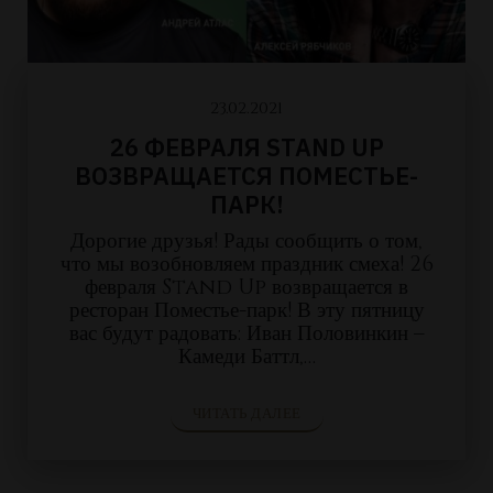
23.02.2021
26 ФЕВРАЛЯ STAND UP
ВОЗВРАЩАЕТСЯ ПОМЕСТЬЕ-
ПАРК!
Дорогие друзья! Рады сообщить о том,
что мы возобновляем праздник смеха! 26
февраля Stand Up возвращается в
ресторан Поместье-парк! В эту пятницу
вас будут радовать: Иван Половинкин –
Камеди Баттл,…
ЧИТАТЬ ДАЛЕЕ