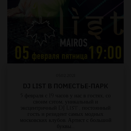
05.02.2021
DJ LIST В ПОМЕСТЬЕ-ПАРК
5 февраля с 19 часов у нас в гостях, со
своим сэтом, уникальный и
эксцентричный DJ List , постоянный
гость и резидент самых модных
московских клубов. Артист с большой
буквы…