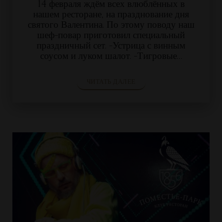
14 февраля ждём всех влюблённых в
нашем ресторане, на празднование дня
святого Валентина. По этому поводу наш
шеф-повар приготовил специальный
праздничный сет. -Устрица с винным
соусом и луком шалот. -Тигровые…
ЧИТАТЬ ДАЛЕЕ