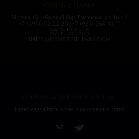
СВЯЗЬ С НАМИ
Москва, Серебряный бор Таманская ул. 46 с. 1
+7 (495) 152-22-20 | +7 (925) 268-30-**
Пон - Пт: 12:00 - 23:00
Суб - Вс: 11:00 - 24:00
info@pomestie-park.com
ПОДПИСЫВАЙТЕСЬ НА НАС
Присоединяйтесь к нам в социальных сетях