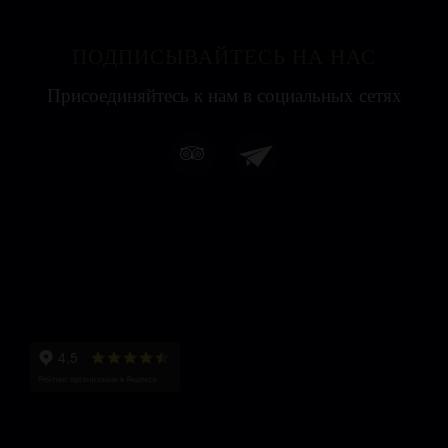
ПОДПИСЫВАЙТЕСЬ НА НАС
Присоединяйтесь к нам в социальных сетях