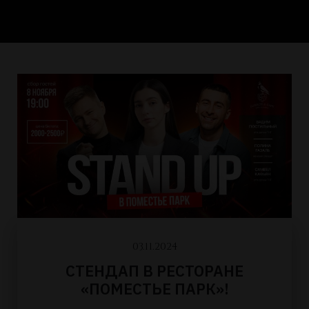
03.11.2024
СТЕНДАП В РЕСТОРАНЕ
«ПОМЕСТЬЕ ПАРК»!