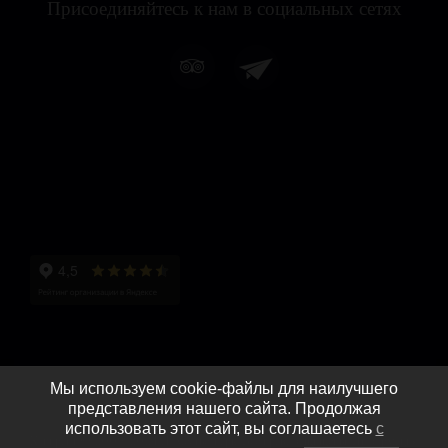
Присоединяйтесь к нам в социальных сетях
Мы используем cookie-файлы для наилучшего
представления нашего сайта. Продолжая
использовать этот сайт, вы соглашаетесь
с
Копирайт © 2009-2024 Поместье-парк. Все права защищены. Информация