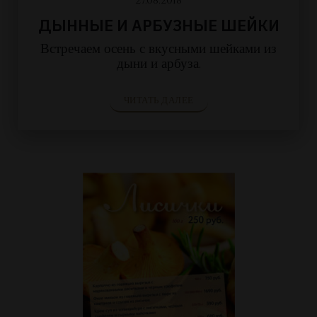
27.08.2018
ДЫННЫЕ И АРБУЗНЫЕ ШЕЙКИ
Встречаем осень с вкусными шейками из
дыни и арбуза.
ЧИТАТЬ ДАЛЕЕ