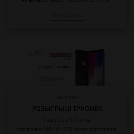
культового радио Megapolis FM….
ЧИТАТЬ ДАЛЕЕ
01.08.2018
РОЗЫГРЫШ IPHONEX
5 августа в 15:00 мы
разыграем #iphoneX среди участников,