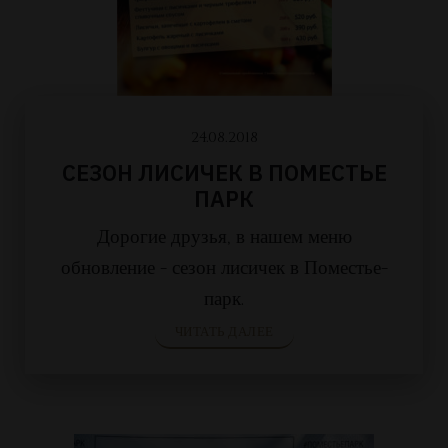
24.08.2018
СЕЗОН ЛИСИЧЕК В ПОМЕСТЬЕ
ПАРК
Дорогие друзья, в нашем меню
обновление - сезон лисичек в Поместье-
парк.
ЧИТАТЬ ДАЛЕЕ