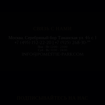
СВЯЗЬ С НАМИ
Москва, Серебряный бор Таманская ул. 46 с. 1
+7 (495) 152-22-20 | +7 (925) 268-30-**
Пон - Пт: 12:00 - 23:00
Суб - Вс: 11:00 - 24:00
info@pomestie-park.com
ПОДПИСЫВАЙТЕСЬ НА НАС