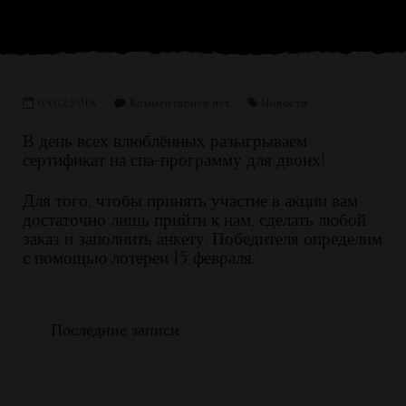
05.02.2018
Комментариев нет
Новости
В день всех влюблённых разыгрываем
сертификат на спа-программу для двоих!
Для того, чтобы принять участие в акции вам
достаточно лишь прийти к нам, сделать любой
заказ и заполнить анкету. Победителя определим
с помощью лотереи 15 февраля.
Последние записи