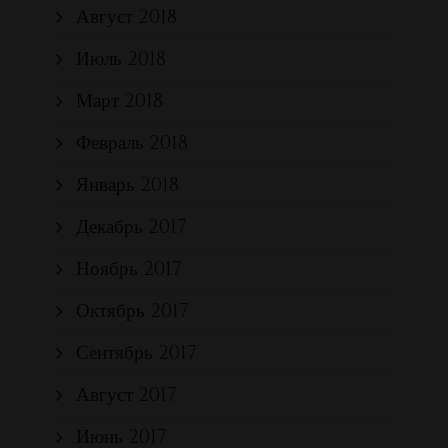
Август 2018
Июль 2018
Март 2018
Февраль 2018
Январь 2018
Декабрь 2017
Ноябрь 2017
Октябрь 2017
Сентябрь 2017
Август 2017
Июнь 2017