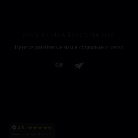
ПОДПИСЫВАЙТЕСЬ НА НАС
Присоединяйтесь к нам в социальных сетях