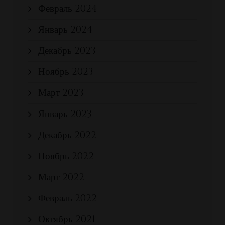
Февраль 2024
Январь 2024
Декабрь 2023
Ноябрь 2023
Март 2023
Январь 2023
Декабрь 2022
Ноябрь 2022
Март 2022
Февраль 2022
Октябрь 2021