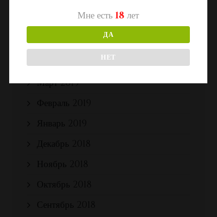
Март 2020
Мне есть
18
лет
Февраль 2020
ДА
Январь 2020
НЕТ
Ноябрь 2019
Март 2019
Февраль 2019
Январь 2019
Декабрь 2018
Ноябрь 2018
Октябрь 2018
Сентябрь 2018