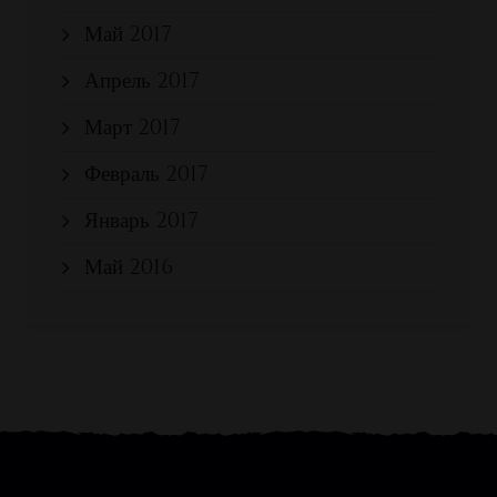
Май 2017
Апрель 2017
Март 2017
Февраль 2017
Январь 2017
Май 2016