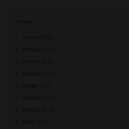
Архивы
Апрель 2026
Февраль 2026
Ноябрь 2025
Февраль 2025
Январь 2025
Декабрь 2024
Ноябрь 2024
Март 2024