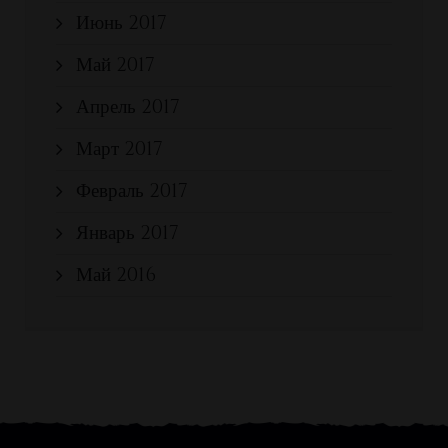
Июнь 2017
Май 2017
Апрель 2017
Март 2017
Февраль 2017
Январь 2017
Май 2016