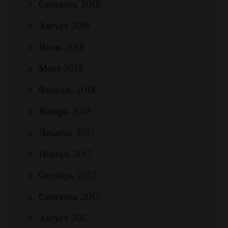
Сентябрь 2018
Август 2018
Июль 2018
Март 2018
Февраль 2018
Январь 2018
Декабрь 2017
Ноябрь 2017
Октябрь 2017
Сентябрь 2017
Август 2017