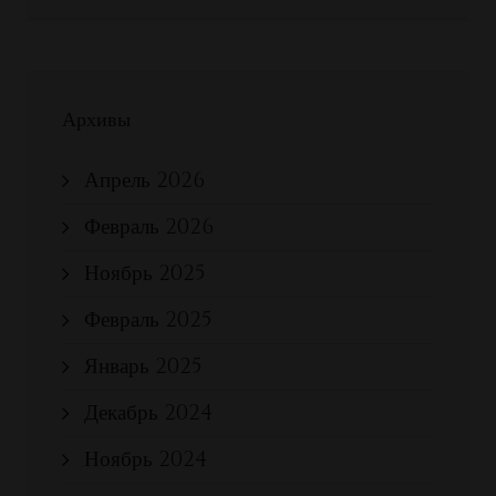
Архивы
Апрель 2026
Февраль 2026
Ноябрь 2025
Февраль 2025
Январь 2025
Декабрь 2024
Ноябрь 2024