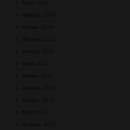
Март 2024
Февраль 2024
Январь 2024
Декабрь 2023
Ноябрь 2023
Март 2023
Январь 2023
Декабрь 2022
Ноябрь 2022
Март 2022
Февраль 2022