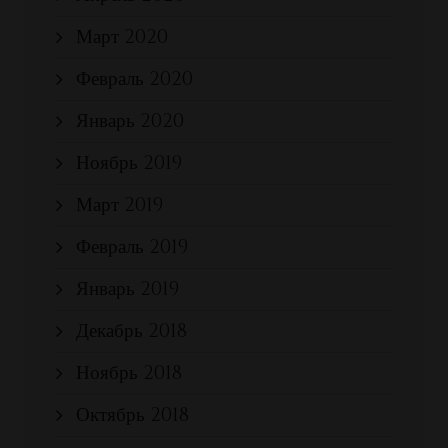
Март 2020
Февраль 2020
Январь 2020
Ноябрь 2019
Март 2019
Февраль 2019
Январь 2019
Декабрь 2018
Ноябрь 2018
Октябрь 2018