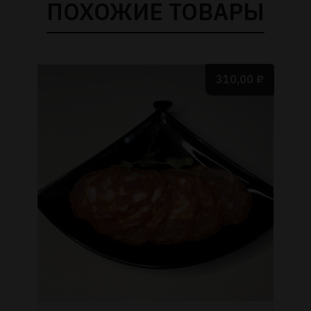
ПОХОЖИЕ ТОВАРЫ
310,00
₽