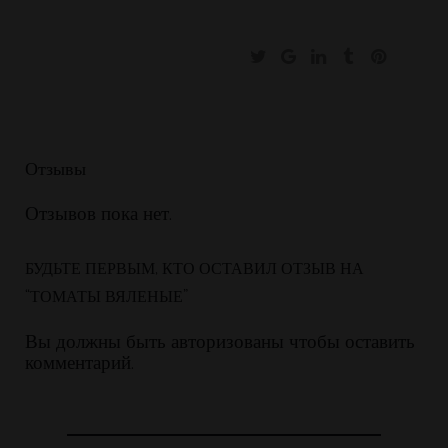
Отзывы
Отзывов пока нет.
БУДЬТЕ ПЕРВЫМ, КТО ОСТАВИЛ ОТЗЫВ НА
“ТОМАТЫ ВЯЛЕНЫЕ”
Вы должны быть
авторизованы чтобы оставить
комментарий.