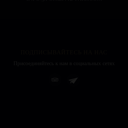
ПОДПИСЫВАЙТЕСЬ НА НАС
Присоединяйтесь к нам в социальных сетях