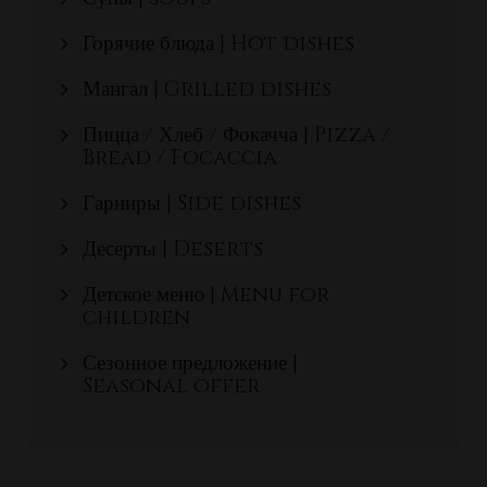
Горячие блюда | Hot dishes
Мангал | Grilled dishes
Пицца / Хлеб / Фокачча | Pizza /
Bread / Focaccia
Гарниры | Side dishes
Десерты | Deserts
Детское меню | Menu for
children
Сезонное предложение |
Seasonal offer