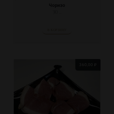
Чоризо
30 ...
В КОРЗИНУ
360,00
₽