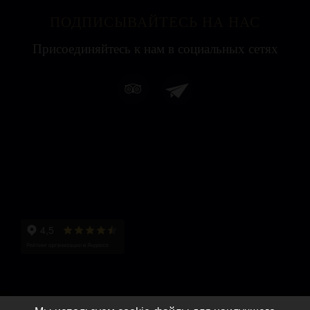
ПОДПИСЫВАЙТЕСЬ НА НАС
Присоединяйтесь к нам в социальных сетях