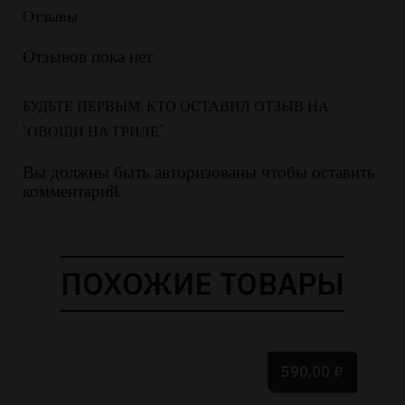
Отзывы
Отзывов пока нет.
БУДЬТЕ ПЕРВЫМ, КТО ОСТАВИЛ ОТЗЫВ НА
“ОВОЩИ НА ГРИЛЕ”
Вы должны быть
авторизованы чтобы оставить
комментарий.
ПОХОЖИЕ ТОВАРЫ
590,00
₽