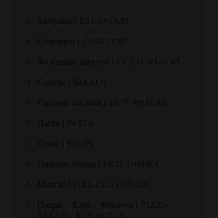
Завтраки | Breakfast
Стартеры | Starters
Холодные закуски | Cold snacks
Салаты | Salads
Горячие закуски | Hot snacks
Паста | Pasta
Супы | Soups
Горячие блюда | Hot dishes
Мангал | Grilled dishes
Пицца / Хлеб / Фокачча | Pizza /
Bread / Focaccia