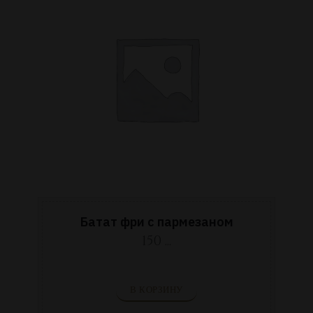
Батат фри с пармезаном
150 ...
В КОРЗИНУ