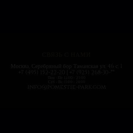
с удовольствием посетили всей...
СВЯЗЬ С НАМИ
Москва, Серебряный бор Таманская ул. 46 с. 1
+7 (495) 152-22-20 | +7 (925) 268-30-**
Пон - Пт: 12:00 - 23:00
Суб - Вс: 11:00 - 24:00
info@pomestie-park.com