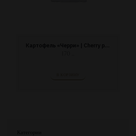
Картофель «Черри» | Cherry potatoes
170 ...
В КОРЗИНУ
Категории