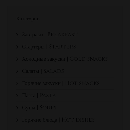
Категории
Завтраки | Breakfast
Стартеры | Starters
Холодные закуски | Cold snacks
Салаты | Salads
Горячие закуски | Hot snacks
Паста | Pasta
Супы | Soups
Горячие блюда | Hot dishes