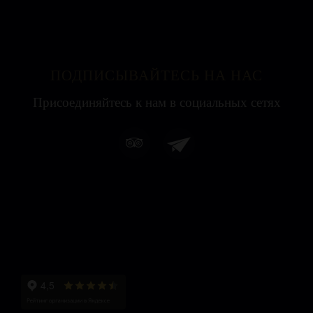
ПОДПИСЫВАЙТЕСЬ НА НАС
Присоединяйтесь к нам в социальных сетях