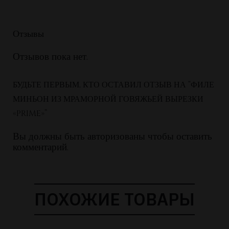
Отзывы
Отзывов пока нет.
БУДЬТЕ ПЕРВЫМ, КТО ОСТАВИЛ ОТЗЫВ НА “ФИЛЕ
МИНЬОН ИЗ МРАМОРНОЙ ГОВЯЖЬЕЙ ВЫРЕЗКИ
«PRIME»”
Вы должны быть
авторизованы чтобы оставить
комментарий.
ПОХОЖИЕ ТОВАРЫ