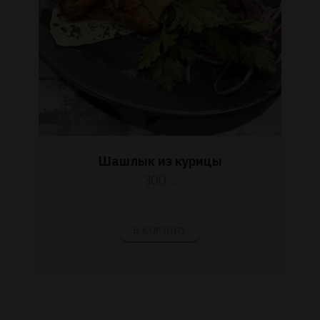
Шашлык из курицы
300 ...
В КОРЗИНУ