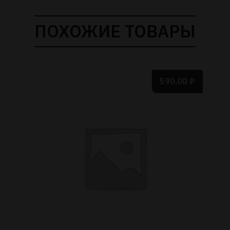
ПОХОЖИЕ ТОВАРЫ
590,00
₽