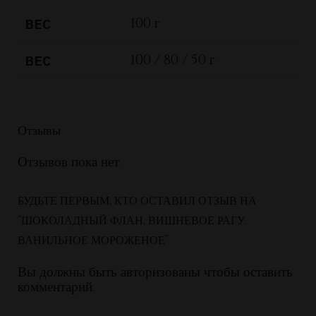
100 г
ВЕС
100 / 80 / 50 г
ВЕС
Отзывы
Отзывов пока нет.
БУДЬТЕ ПЕРВЫМ, КТО ОСТАВИЛ ОТЗЫВ НА
“ШОКОЛАДНЫЙ ФЛАН, ВИШНЕВОЕ РАГУ,
ВАНИЛЬНОЕ МОРОЖЕНОЕ”
Вы должны быть
авторизованы чтобы оставить
комментарий.