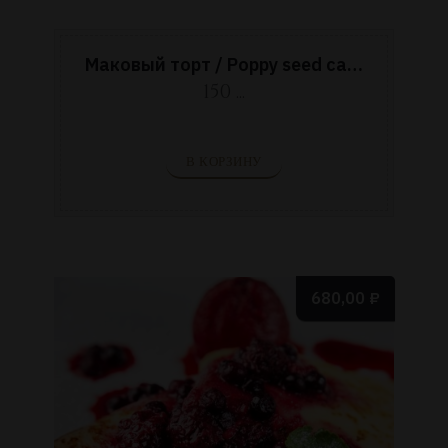
Маковый торт / Poppy seed cake
150 ...
В КОРЗИНУ
680,00
₽