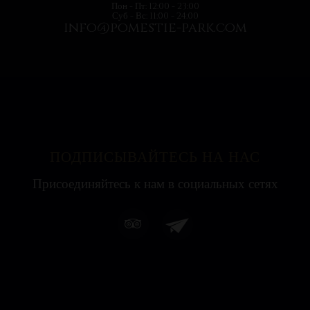
Пон - Пт: 12:00 - 23:00
Суб - Вс: 11:00 - 24:00
info@pomestie-park.com
ПОДПИСЫВАЙТЕСЬ НА НАС
Присоединяйтесь к нам в социальных сетях