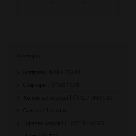
Категории
Завтраки | Breakfast
Стартеры | Starters
Холодные закуски | Cold snacks
Салаты | Salads
Горячие закуски | Hot snacks