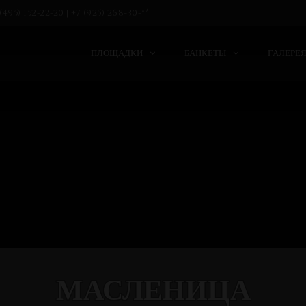
(495) 152-22-20 | +7 (925) 268-30-**
ПЛОЩАДКИ
БАНКЕТЫ
ГАЛЕРЕ
МАСЛЕНИЦА