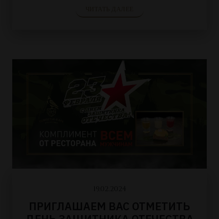
ЧИТАТЬ ДАЛЕЕ
19.02.2024
ПРИГЛАШАЕМ ВАС ОТМЕТИТЬ
ДЕНЬ ЗАЩИТНИКА ОТЕЧЕСТВА