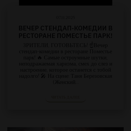
07.11.2025
ВЕЧЕР СТЕНДАП-КОМЕДИИ В
РЕСТОРАНЕ ПОМЕСТЬЕ ПАРК!
ЗРИТЕЛИ, ГОТОВЬТЕСЬ! ☝️Вечер
стендап-комедии в ресторане Поместье
парк! 🔥 Самые остроумные шутки,
неподражаемая харизма, смех до слез и
настроение, которое останется с тобой
надолго! 🎤 На сцене: Таня Березовская
(Женский…
ЧИТАТЬ ДАЛЕЕ