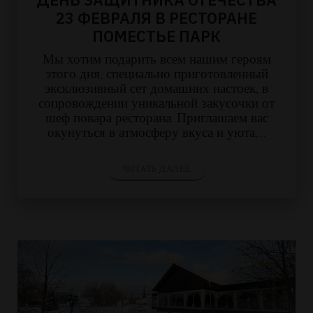
23 ФЕВРАЛЯ В РЕСТОРАНЕ
ПОМЕСТЬЕ ПАРК
Мы хотим подарить всем нашим героям
этого дня, специально приготовленный
эксклюзивный сет домашних настоек, в
сопровождении уникальной закусочки от
шеф повара ресторана. Приглашаем вас
окунуться в атмосферу вкуса и уюта,…
ЧИТАТЬ ДАЛЕЕ