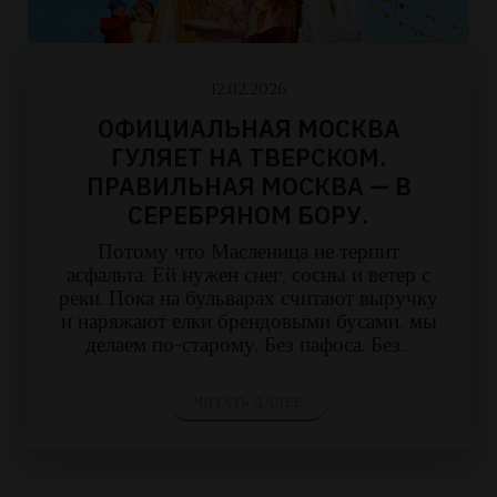
12.02.2026
ОФИЦИАЛЬНАЯ МОСКВА
ГУЛЯЕТ НА ТВЕРСКОМ.
ПРАВИЛЬНАЯ МОСКВА — В
СЕРЕБРЯНОМ БОРУ.
Потому что Масленица не терпит
асфальта. Ей нужен снег, сосны и ветер с
реки. Пока на бульварах считают выручку
и наряжают елки брендовыми бусами, мы
делаем по-старому. Без пафоса. Без…
ЧИТАТЬ ДАЛЕЕ