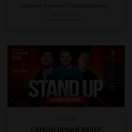
каждому мужчине! Проведите вечер...
ЧИТАТЬ ДАЛЕЕ
21.01.2025
САМЫЙ ЯРКИЙ ВЕЧЕР