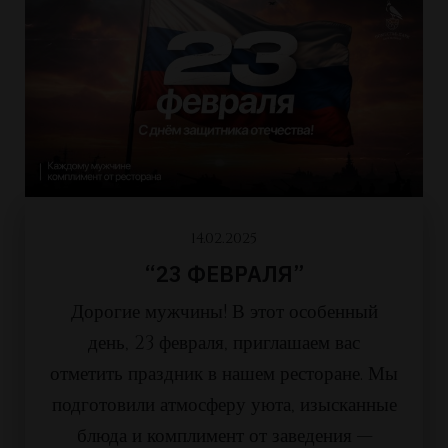
14.02.2025
“23 ФЕВРАЛЯ”
Дорогие мужчины! В этот особенный
день, 23 февраля, приглашаем вас
отметить праздник в нашем ресторане. Мы
подготовили атмосферу уюта, изысканные
блюда и комплимент от заведения —