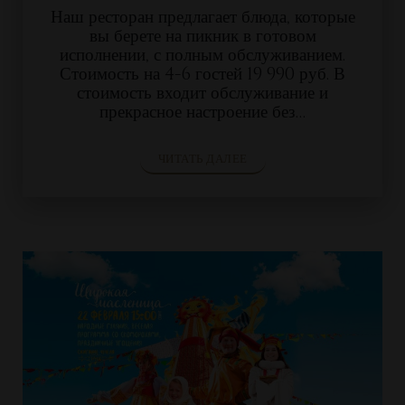
Наш ресторан предлагает блюда, которые
вы берете на пикник в готовом
исполнении, с полным обслуживанием.
Стоимость на 4-6 гостей 19 990 руб. В
стоимость входит обслуживание и
прекрасное настроение без…
ЧИТАТЬ ДАЛЕЕ