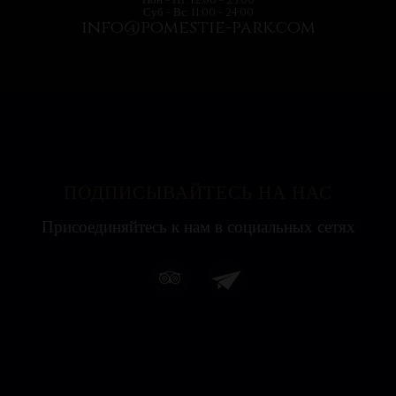
Суб - Вс: 11:00 - 24:00
info@pomestie-park.com
ПОДПИСЫВАЙТЕСЬ НА НАС
Присоединяйтесь к нам в социальных сетях