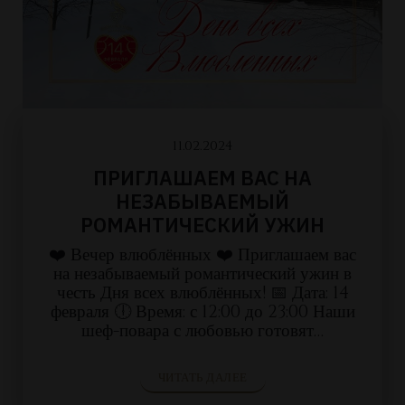
11.02.2024
ПРИГЛАШАЕМ ВАС НА
НЕЗАБЫВАЕМЫЙ
РОМАНТИЧЕСКИЙ УЖИН
❤️ Вечер влюблённых ❤️ Приглашаем вас
на незабываемый романтический ужин в
честь Дня всех влюблённых! 📅 Дата: 14
февраля 🕕 Время: с 12:00 до 23:00 Наши
шеф-повара с любовью готовят…
ЧИТАТЬ ДАЛЕЕ