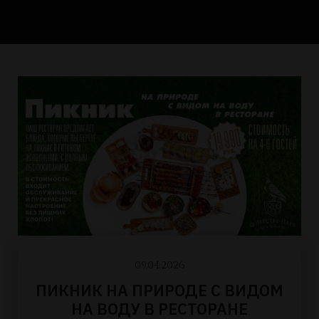
09.04.2026
ПИКНИК НА ПРИРОДЕ С ВИДОМ
НА ВОДУ В РЕСТОРАНЕ