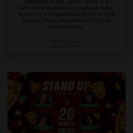
девушкам будем дарить цветы. А в
качестве комплимента предложат бокал
игристого и специальный десерт от шеф
повара. Узнать подробности а так же
забронировать…
ЧИТАТЬ ДАЛЕЕ