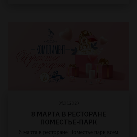
05.03.2023
8 МАРТА В РЕСТОРАНЕ
ПОМЕСТЬЕ-ПАРК
8 марта в ресторане Поместье парк всем