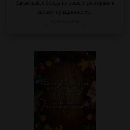
Заказывайте блюда из нашего ресторана к
своему праздничному...
ЧИТАТЬ ДАЛЕЕ