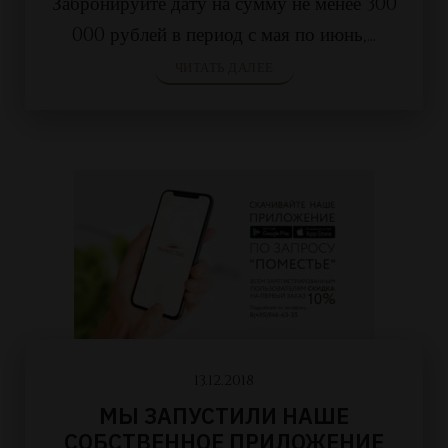
Забронируйте дату на сумму не менее 300
000 рублей в период с мая по июнь,...
ЧИТАТЬ ДАЛЕЕ
13.12.2018
МЫ ЗАПУСТИЛИ НАШЕ
СОБСТВЕННОЕ ПРИЛОЖЕНИЕ