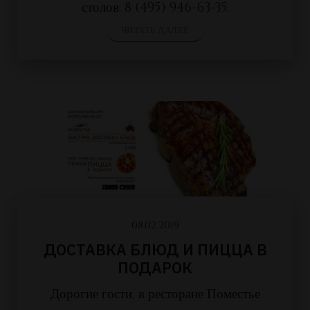
столов: 8 (495) 946-63-35.
ЧИТАТЬ ДАЛЕЕ
08.02.2019
ДОСТАВКА БЛЮД И ПИЦЦА В
ПОДАРОК
Дорогие гости, в ресторане Поместье