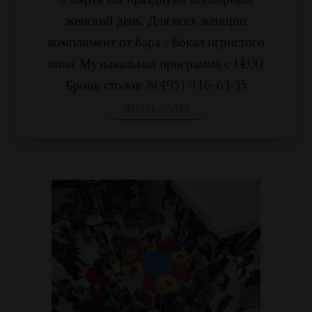
женский день. Для всех женщин
комплимент от бара - бокал игристого
вина. Музыкальная программа с 14:00.
Бронь столов: 8(495) 946-63-35
ЧИТАТЬ ДАЛЕЕ