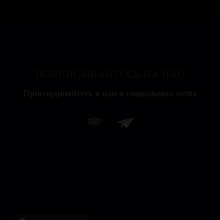
ПОДПИСЫВАЙТЕСЬ НА НАС
Присоединяйтесь к нам в социальных сетях