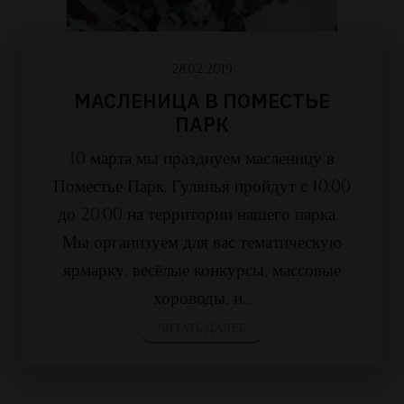
28.02.2019
МАСЛЕНИЦА В ПОМЕСТЬЕ
ПАРК
10 марта мы празднуем масленицу в
Поместье Парк. Гулянья пройдут с 10:00
до 20:00 на территории нашего парка.
Мы организуем для вас тематическую
ярмарку, весёлые конкурсы, массовые
хороводы, и...
ЧИТАТЬ ДАЛЕЕ