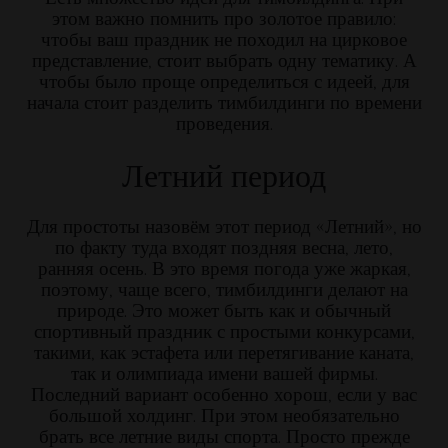
этом важно помнить про золотое правило:
чтобы ваш праздник не походил на цирковое
представление, стоит выбрать одну тематику. А
чтобы было проще определиться с идеей, для
начала стоит разделить тимбилдинги по времени
проведения.
Летний период
Для простоты назовём этот период «Летний», но
по факту туда входят поздняя весна, лето,
ранняя осень. В это время погода уже жаркая,
поэтому, чаще всего, тимбилдинги делают на
природе. Это может быть как и обычный
спортивный праздник с простыми конкурсами,
такими, как эстафета или перетягивание каната,
так и олимпиада имени вашей фирмы.
Последний вариант особенно хорош, если у вас
большой холдинг. При этом необязательно
брать все летние виды спорта. Просто прежде