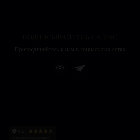
ПОДПИСЫВАЙТЕСЬ НА НАС
Присоединяйтесь к нам в социальных сетях