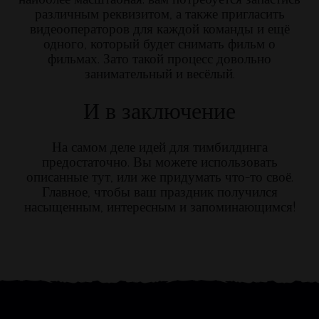
различным реквизитом, а также пригласить
видеооператоров для каждой команды и ещё
одного, который будет снимать фильм о
фильмах. Зато такой процесс довольно
занимательный и весёлый.
И в заключение
На самом деле идей для тимбилдинга
предостаточно. Вы можете использовать
описанные тут, или же придумать что-то своё.
Главное, чтобы ваш праздник получился
насыщенным, интересным и запоминающимся!