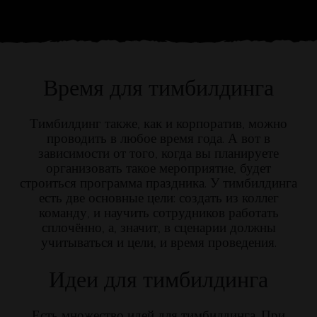
Время для тимбилдинга
Тимбилдинг также, как и корпоратив, можно
проводить в любое время года. А вот в
зависимости от того, когда вы планируете
организовать такое мероприятие, будет
строиться программа праздника. У тимбилдинга
есть две основные цели: создать из коллег
команду, и научить сотрудников работать
сплочённо, а, значит, в сценарии должны
учитываться и цели, и время проведения.
Идеи для тимбилдинга
Есть множество идей для тимбилдинга. При